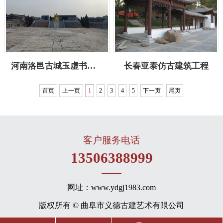
河南洛邑古城玉虚书院施工
长春亚泰仿古建筑工程
首页
上一页
1
2
3
4
5
下一页
尾页
客户服务电话
13506388999
网址：www.ydgj1983.com
版权所有 © 曲阜市义德古建艺术有限公司